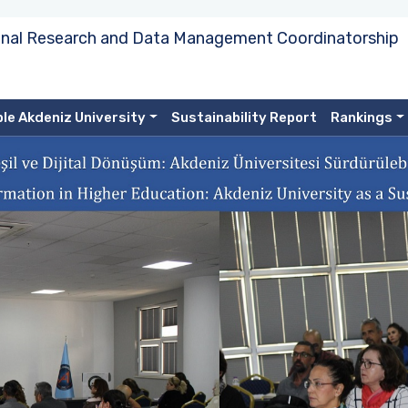
ional Research and Data Management Coordinatorship
le Akdeniz University
Sustainability Report
Rankings