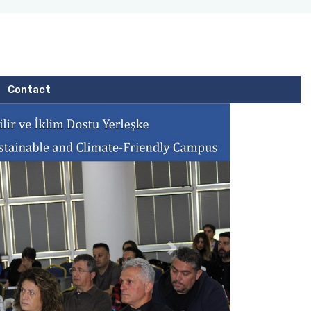
Contact