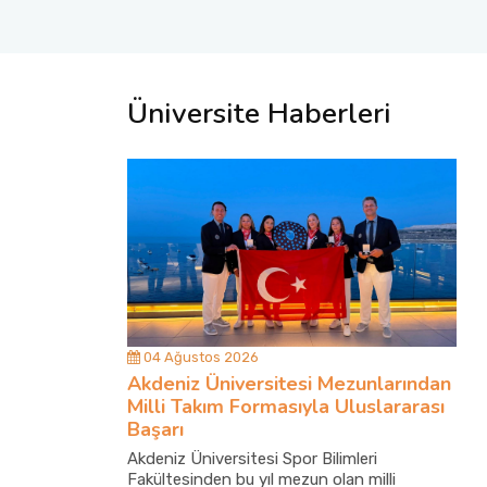
Üniversite Haberleri
04 Ağustos 2026
Akdeniz Üniversitesi Mezunlarından
Milli Takım Formasıyla Uluslararası
Başarı
Akdeniz Üniversitesi Spor Bilimleri
Fakültesinden bu yıl mezun olan milli